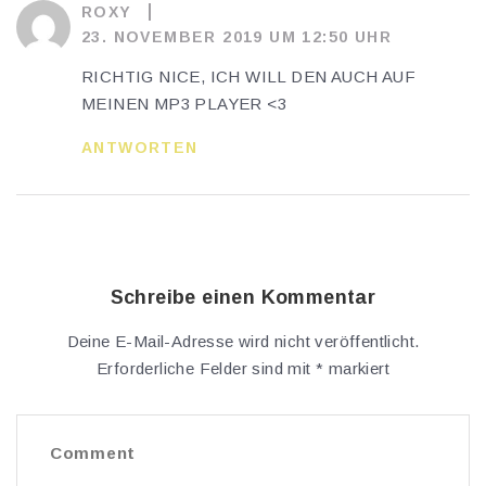
ROXY
23. NOVEMBER 2019 UM 12:50 UHR
RICHTIG NICE, ICH WILL DEN AUCH AUF
MEINEN MP3 PLAYER <3
ANTWORTEN
Schreibe einen Kommentar
Deine E-Mail-Adresse wird nicht veröffentlicht.
Erforderliche Felder sind mit
*
markiert