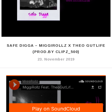
SAFE DIGGA – MIGGIROLLZ X THEO GUTLIFE
(PROD.BY CLIPZ_500)
23. November 2019