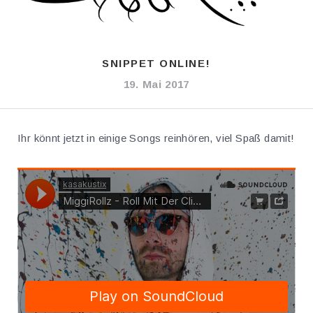
SNIPPET ONLINE!
19. Mai 2017
Ihr könnt jetzt in einige Songs reinhören, viel Spaß damit!