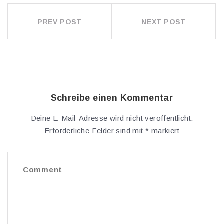
PREV POST
NEXT POST
BEITRAGSNAVIGATION
Schreibe einen Kommentar
Deine E-Mail-Adresse wird nicht veröffentlicht.
Erforderliche Felder sind mit
*
markiert