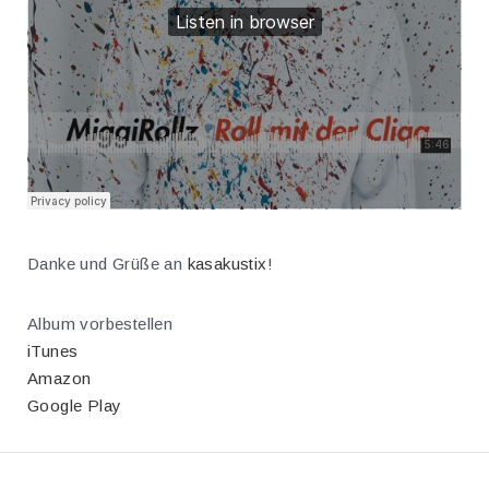
Danke und Grüße an
kasakustix
!
Album vorbestellen
iTunes
Amazon
Google Play